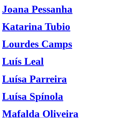
Joana Pessanha
Katarina Tubio
Lourdes Camps
Luís Leal
Luísa Parreira
Luísa Spínola
Mafalda Oliveira