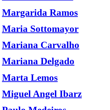
Margarida Ramos
Maria Sottomayor
Mariana Carvalho
Mariana Delgado
Marta Lemos
Miguel Angel Ibarz
Paulo Medeiros