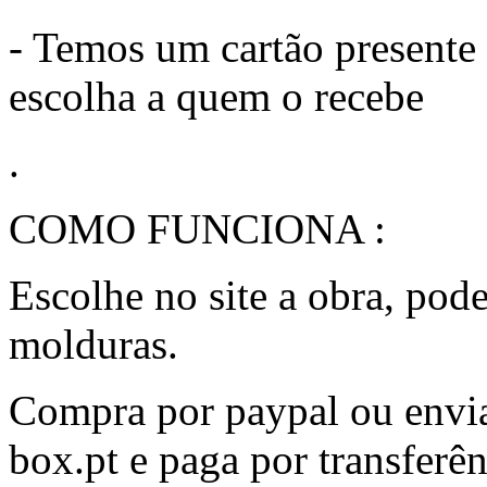
- Temos um cartão presente 
escolha a quem o recebe
.
COMO FUNCIONA :
Escolhe no site a obra, pod
molduras.
Compra por paypal ou envi
box.pt e paga por transferê