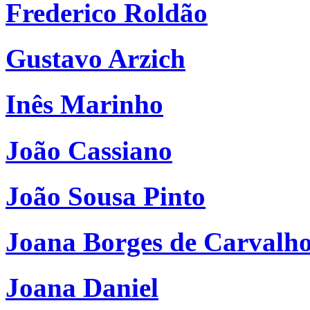
Frederico Roldão
Gustavo Arzich
Inês Marinho
João Cassiano
João Sousa Pinto
Joana Borges de Carvalh
Joana Daniel