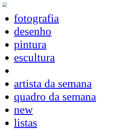
fotografia
desenho
pintura
escultura
artista da semana
quadro da semana
new
listas