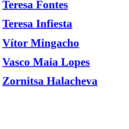
Teresa Fontes
Teresa Infiesta
Vítor Mingacho
Vasco Maia Lopes
Zornitsa Halacheva