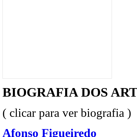
BIOGRAFIA DOS ART
( clicar para ver biografia )
Afonso Figueiredo