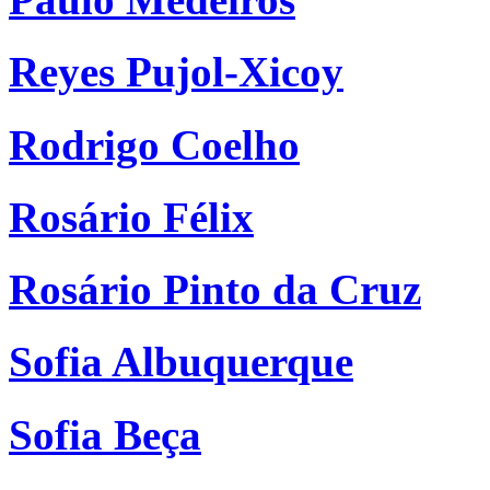
Reyes Pujol-Xicoy
Rodrigo Coelho
Rosário Félix
Rosário Pinto da Cruz
Sofia Albuquerque
Sofia Beça