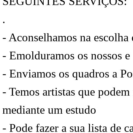
SEGUINTES SERVIÇOS:
.
- Aconselhamos na escolha
- Emolduramos os nossos e 
- Enviamos os quadros a Po
- Temos artistas que podem 
mediante um estudo
- Pode fazer a sua lista de