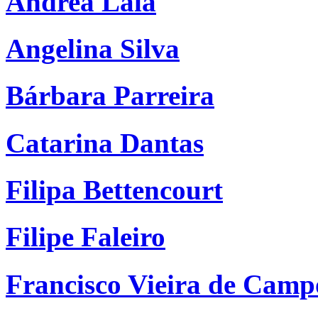
Andrea Lala
Angelina Silva
Bárbara Parreira
Catarina Dantas
Filipa Bettencourt
Filipe Faleiro
Francisco Vieira de Camp