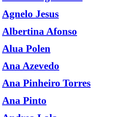
Agnelo Jesus
Albertina Afonso
Alua Polen
Ana Azevedo
Ana Pinheiro Torres
Ana Pinto