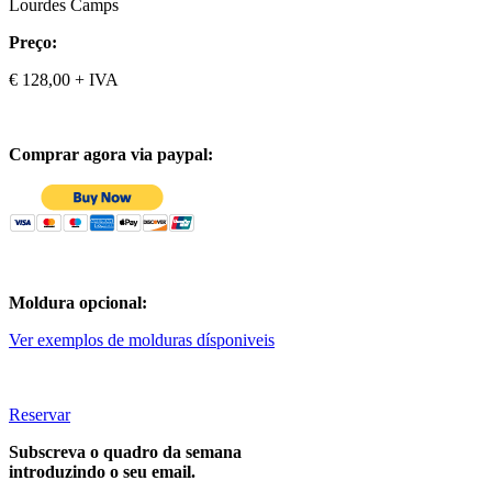
Lourdes Camps
Preço:
€ 128,00 + IVA
Comprar agora via paypal:
Moldura opcional:
Ver exemplos de molduras dísponiveis
Reservar
Subscreva o quadro da semana
introduzindo o seu email.