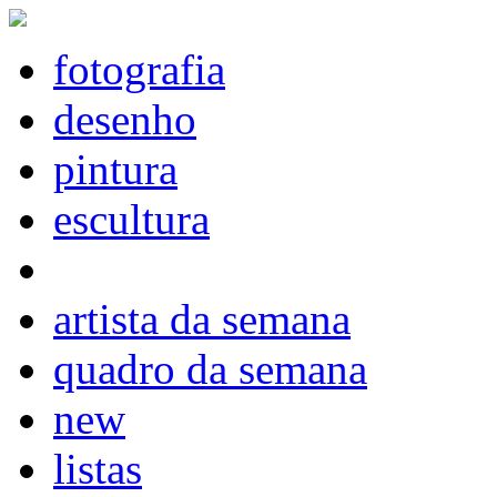
fotografia
desenho
pintura
escultura
artista da semana
quadro da semana
new
listas