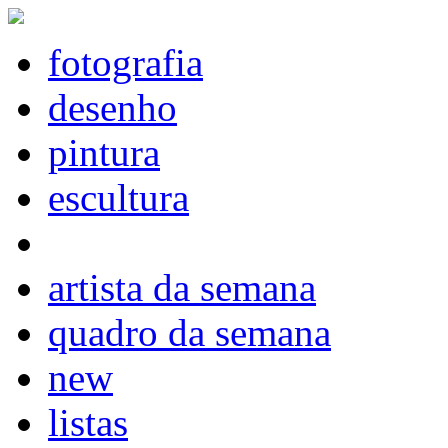
fotografia
desenho
pintura
escultura
artista da semana
quadro da semana
new
listas