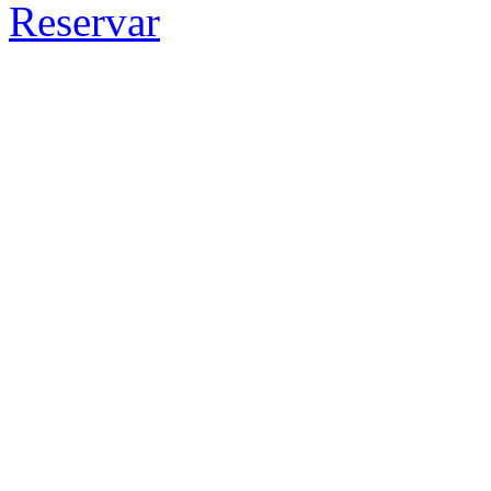
Reservar