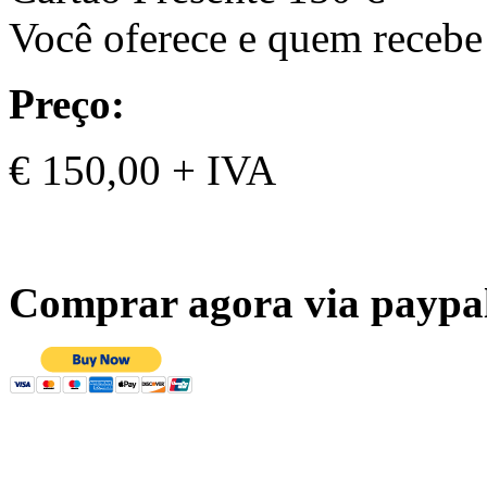
Você oferece e quem recebe
Preço:
€ 150,00 + IVA
Comprar agora via paypa