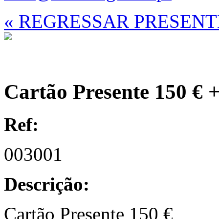
« REGRESSAR PRESENT
Cartão Presente 150 € +
Ref:
003001
Descrição:
Cartão Presente 150 €