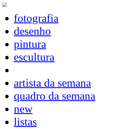
fotografia
desenho
pintura
escultura
artista da semana
quadro da semana
new
listas