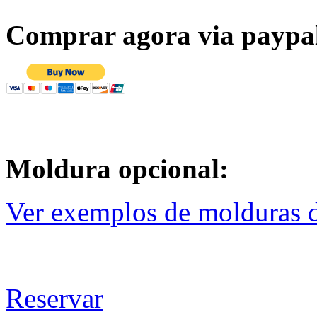
Comprar agora via paypa
Moldura opcional:
Ver exemplos de molduras d
Reservar