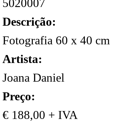
5020007
Descrição:
Fotografia 60 x 40 cm
Artista:
Joana Daniel
Preço:
€ 188,00 + IVA