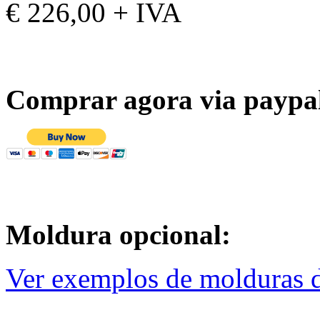
€ 226,00 + IVA
Comprar agora via paypa
Moldura opcional:
Ver exemplos de molduras d