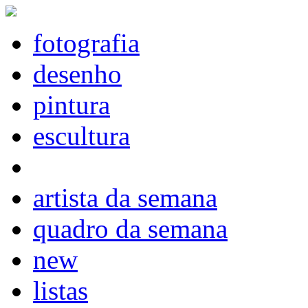
fotografia
desenho
pintura
escultura
artista da semana
quadro da semana
new
listas