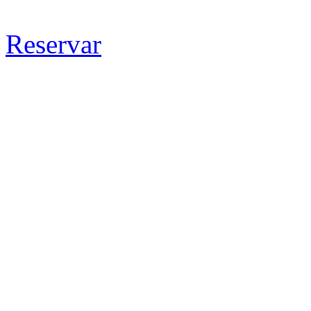
Reservar