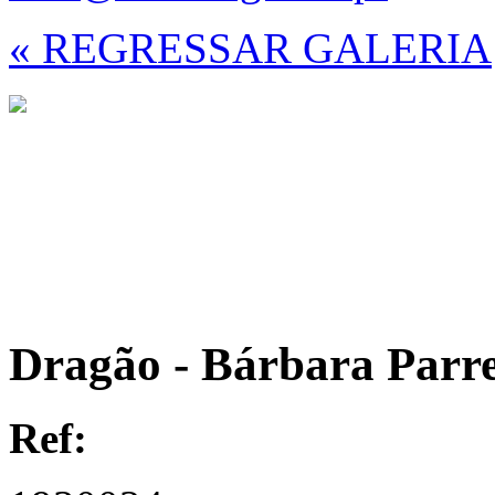
« REGRESSAR GALERIA
Dragão - Bárbara Parre
Ref: