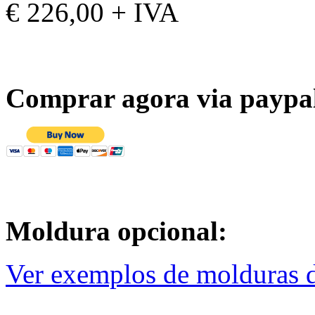
€ 226,00 + IVA
Comprar agora via paypa
Moldura opcional:
Ver exemplos de molduras d