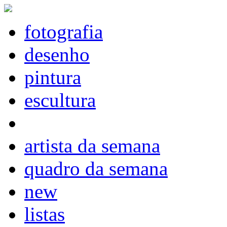
fotografia
desenho
pintura
escultura
artista da semana
quadro da semana
new
listas