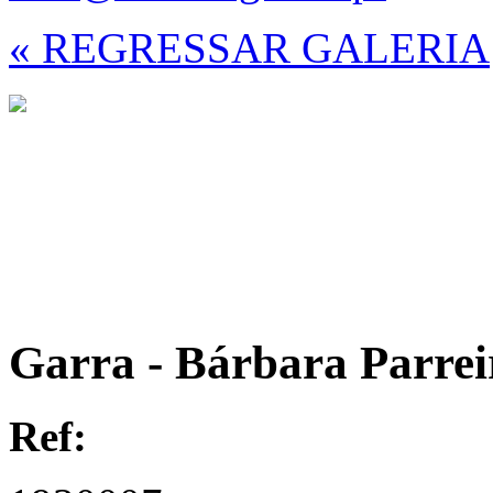
« REGRESSAR GALERIA
Garra - Bárbara Parrei
Ref: