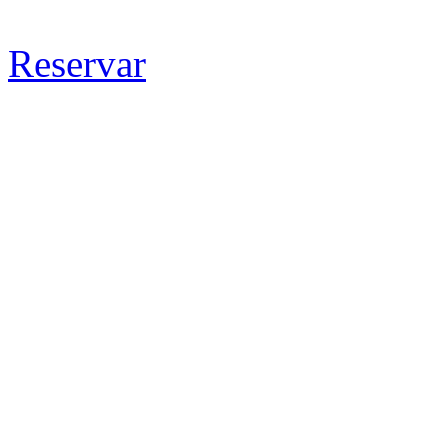
Reservar