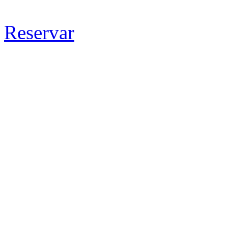
Reservar