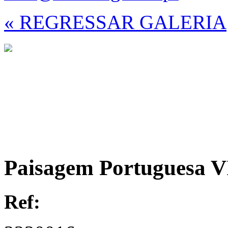
« REGRESSAR GALERIA
Paisagem Portuguesa VI
Ref: