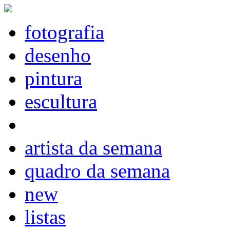
fotografia
desenho
pintura
escultura
artista da semana
quadro da semana
new
listas