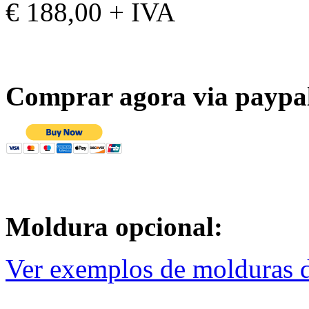
€ 188,00 + IVA
Comprar agora via paypa
Moldura opcional:
Ver exemplos de molduras d