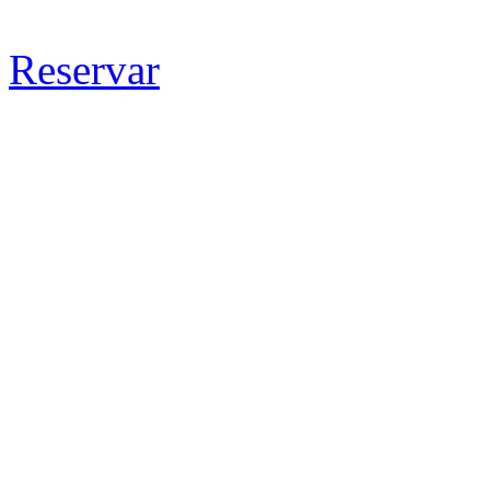
Reservar