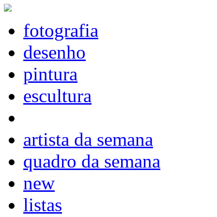
fotografia
desenho
pintura
escultura
artista da semana
quadro da semana
new
listas