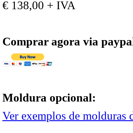
€ 138,00 + IVA
Comprar agora via paypa
Moldura opcional:
Ver exemplos de molduras d