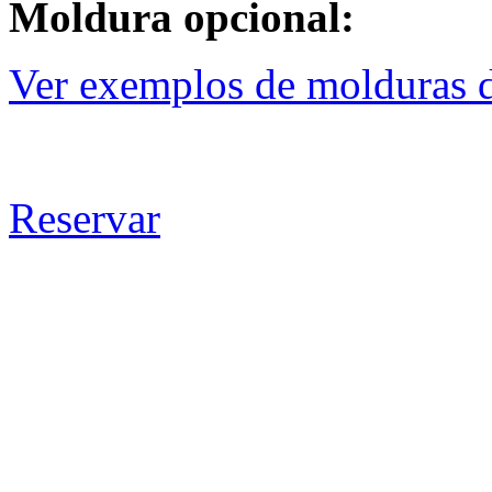
Moldura opcional:
Ver exemplos de molduras d
Reservar