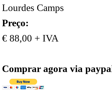
Lourdes Camps
Preço:
€ 88,00 + IVA
Comprar agora via paypa