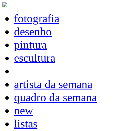
fotografia
desenho
pintura
escultura
artista da semana
quadro da semana
new
listas