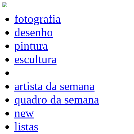
fotografia
desenho
pintura
escultura
artista da semana
quadro da semana
new
listas