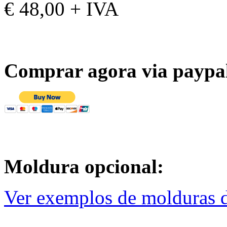
€ 48,00 + IVA
Comprar agora via paypa
Moldura opcional:
Ver exemplos de molduras d