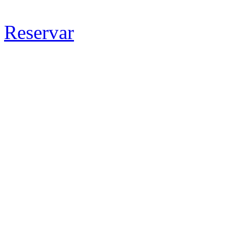
Reservar