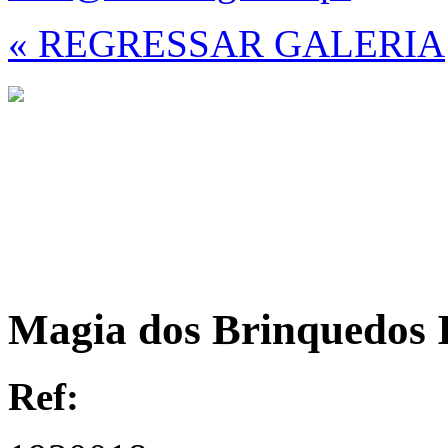
« REGRESSAR GALERIA
Magia dos Brinquedos I
Ref: