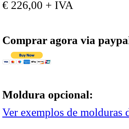
€ 226,00 + IVA
Comprar agora via paypa
Moldura opcional:
Ver exemplos de molduras d