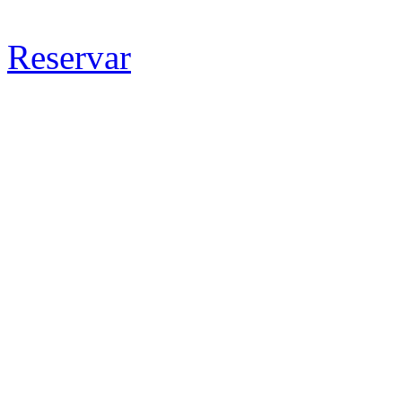
Reservar