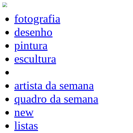
fotografia
desenho
pintura
escultura
artista da semana
quadro da semana
new
listas