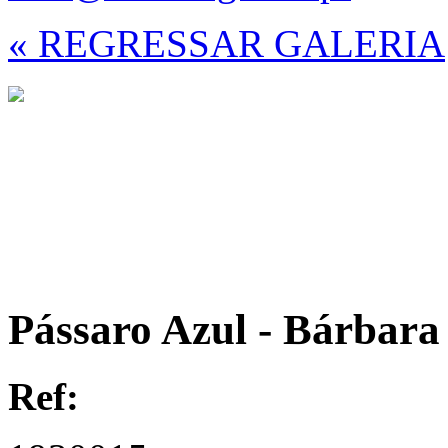
« REGRESSAR GALERIA
Pássaro Azul - Bárbara
Ref: