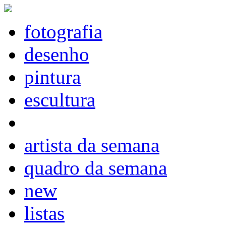
fotografia
desenho
pintura
escultura
artista da semana
quadro da semana
new
listas