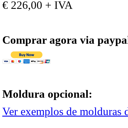
€ 226,00 + IVA
Comprar agora via paypa
Moldura opcional:
Ver exemplos de molduras d