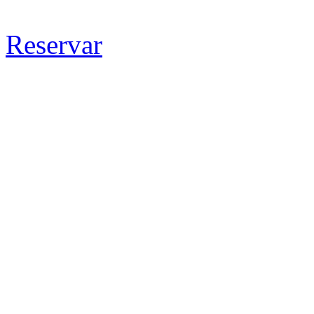
Reservar