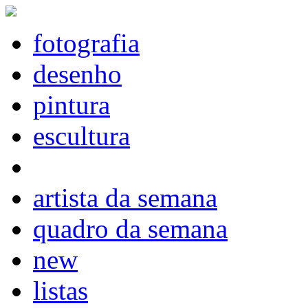
fotografia
desenho
pintura
escultura
artista da semana
quadro da semana
new
listas