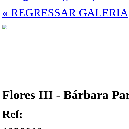
« REGRESSAR GALERIA
Flores III - Bárbara Pa
Ref: