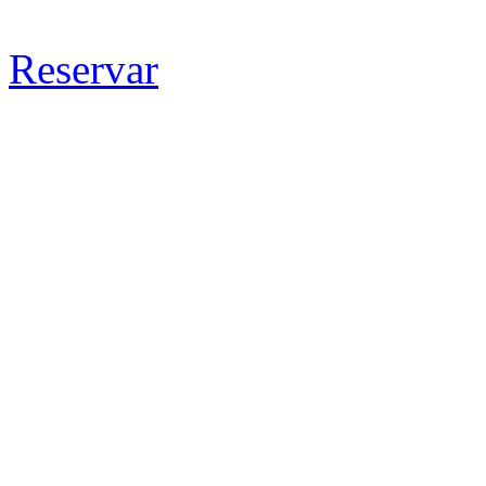
Reservar