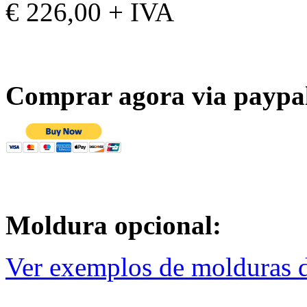
€ 226,00 + IVA
Comprar agora via paypa
Moldura opcional:
Ver exemplos de molduras d