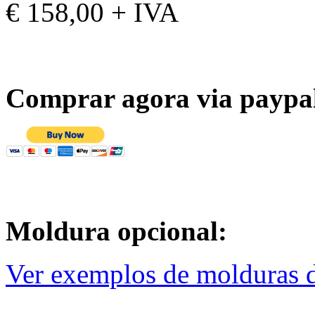
€ 158,00 + IVA
Comprar agora via paypa
Moldura opcional:
Ver exemplos de molduras d