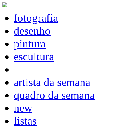
fotografia
desenho
pintura
escultura
artista da semana
quadro da semana
new
listas