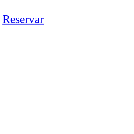
Reservar