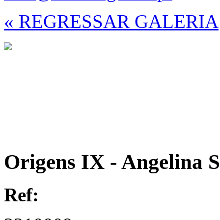
« REGRESSAR GALERIA
Origens IX - Angelina S
Ref: