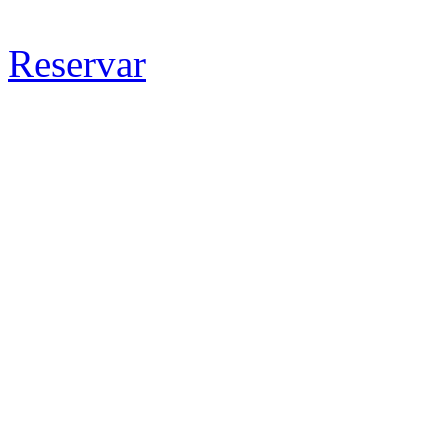
Reservar