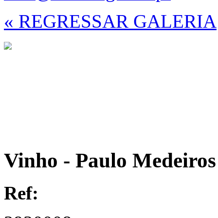
« REGRESSAR GALERIA
Vinho - Paulo Medeiros
Ref: