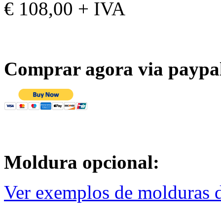
€ 108,00 + IVA
Comprar agora via paypa
Moldura opcional:
Ver exemplos de molduras d