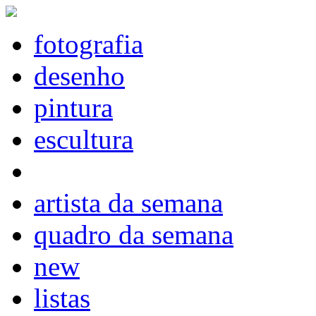
fotografia
desenho
pintura
escultura
artista da semana
quadro da semana
new
listas