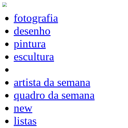
fotografia
desenho
pintura
escultura
artista da semana
quadro da semana
new
listas