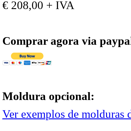
€ 208,00 + IVA
Comprar agora via paypa
Moldura opcional:
Ver exemplos de molduras d