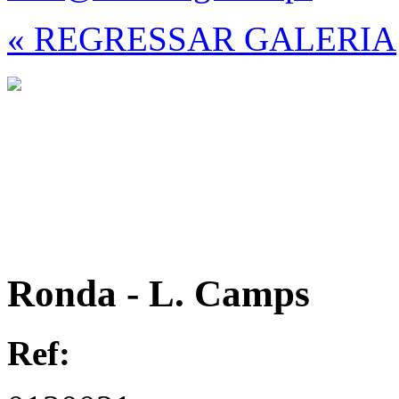
« REGRESSAR GALERIA
Ronda - L. Camps
Ref: