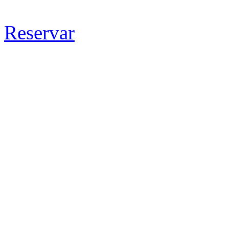
Reservar