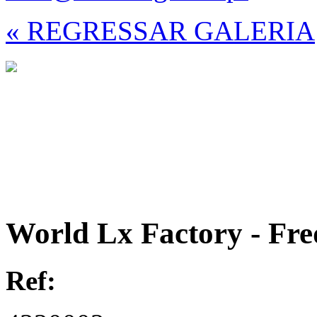
« REGRESSAR GALERIA
World Lx Factory - Fre
Ref: