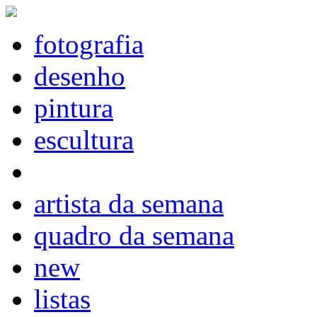
fotografia
desenho
pintura
escultura
artista da semana
quadro da semana
new
listas