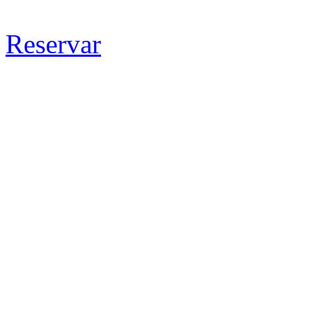
Reservar