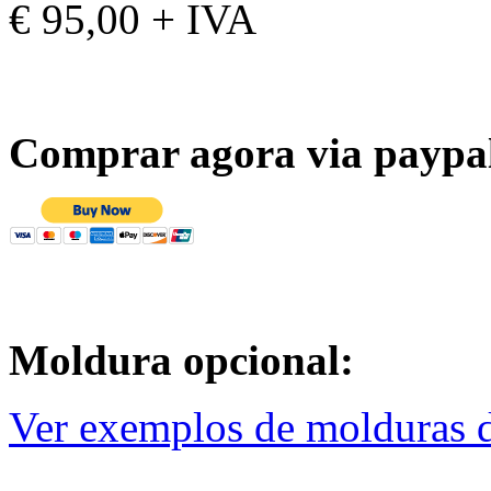
€ 95,00 + IVA
Comprar agora via paypa
Moldura opcional:
Ver exemplos de molduras d