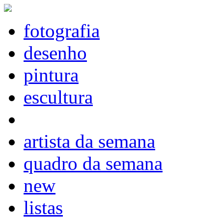
fotografia
desenho
pintura
escultura
artista da semana
quadro da semana
new
listas