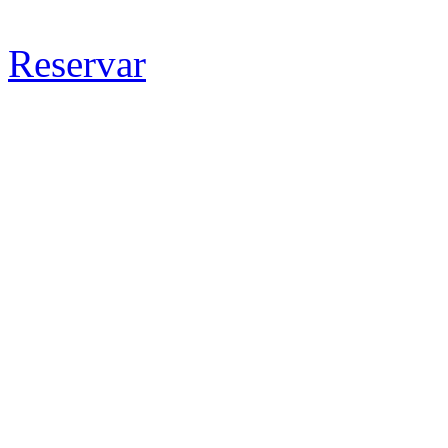
Reservar