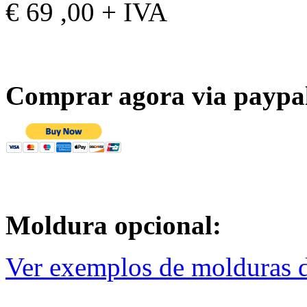
€ 69 ,00 + IVA
Comprar agora via paypa
Moldura opcional:
Ver exemplos de molduras d