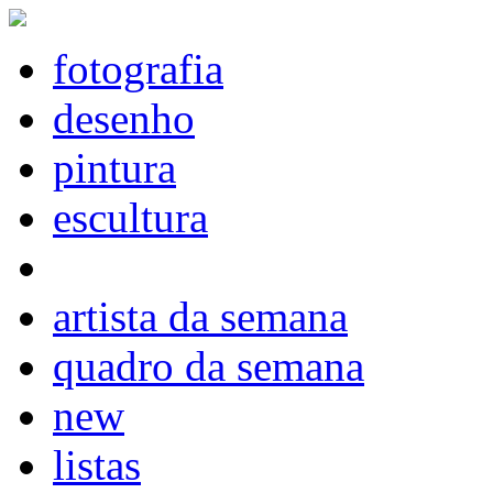
fotografia
desenho
pintura
escultura
artista da semana
quadro da semana
new
listas