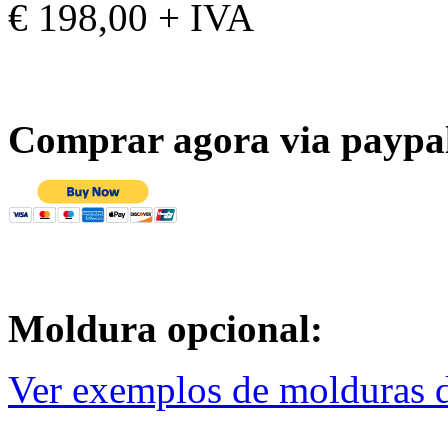
€ 198,00 + IVA
Comprar agora via paypa
Moldura opcional:
Ver exemplos de molduras d