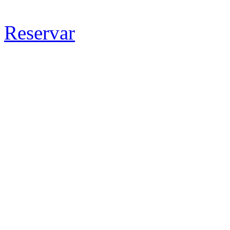
Reservar