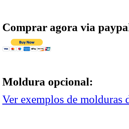
Comprar agora via paypa
Moldura opcional:
Ver exemplos de molduras d