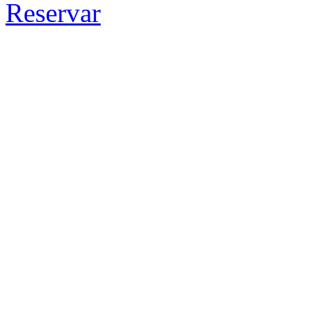
Reservar