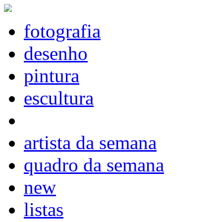
fotografia
desenho
pintura
escultura
artista da semana
quadro da semana
new
listas