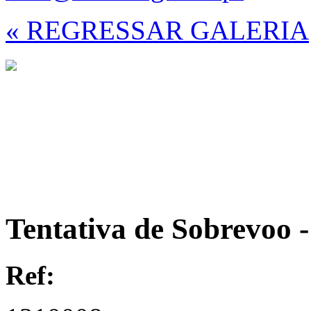
« REGRESSAR GALERIA
Tentativa de Sobrevoo 
Ref: