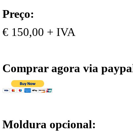
Preço:
€ 150,00 + IVA
Comprar agora via paypa
Moldura opcional: