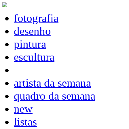
fotografia
desenho
pintura
escultura
artista da semana
quadro da semana
new
listas