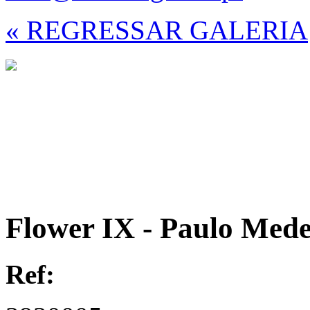
« REGRESSAR GALERIA
Flower IX - Paulo Mede
Ref: