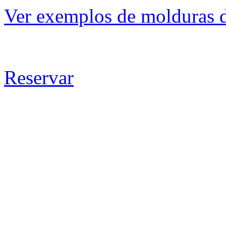
Ver exemplos de molduras d
Reservar