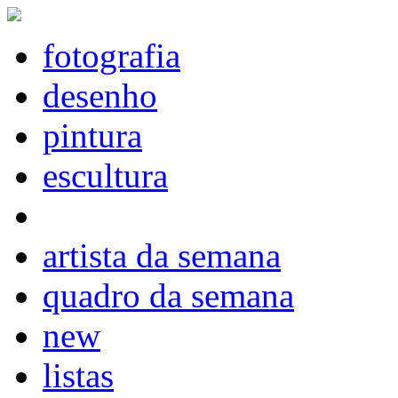
fotografia
desenho
pintura
escultura
artista da semana
quadro da semana
new
listas