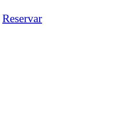
Reservar