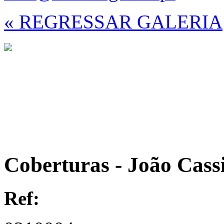
« REGRESSAR GALERIA
Coberturas - João Cass
Ref: