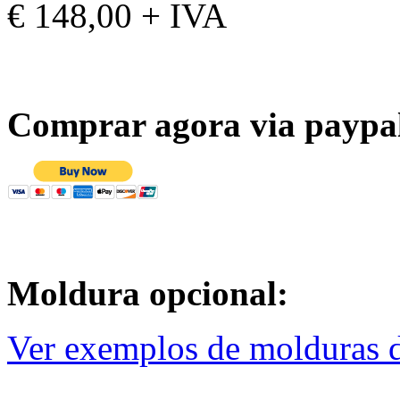
€ 148,00 + IVA
Comprar agora via paypa
Moldura opcional:
Ver exemplos de molduras d