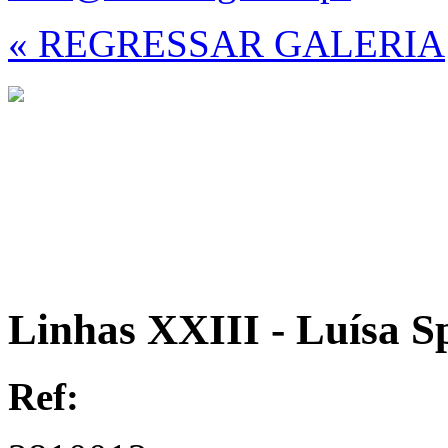
« REGRESSAR GALERIA
Linhas XXIII - Luísa S
Ref: