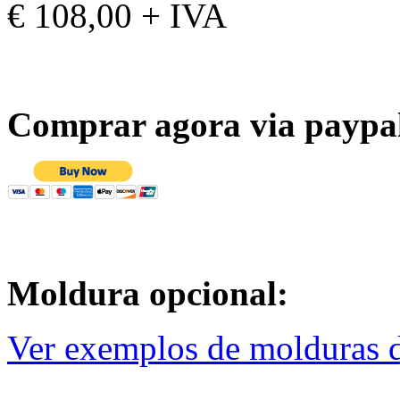
€ 108,00 + IVA
Comprar agora via paypa
Moldura opcional:
Ver exemplos de molduras d