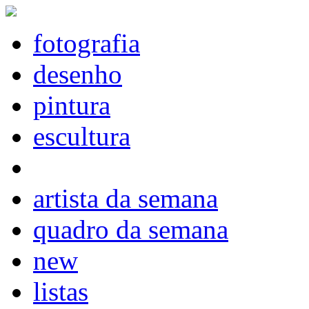
fotografia
desenho
pintura
escultura
artista da semana
quadro da semana
new
listas