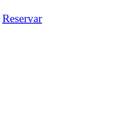
Reservar