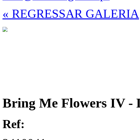
« REGRESSAR GALERIA
Bring Me Flowers IV - 
Ref: