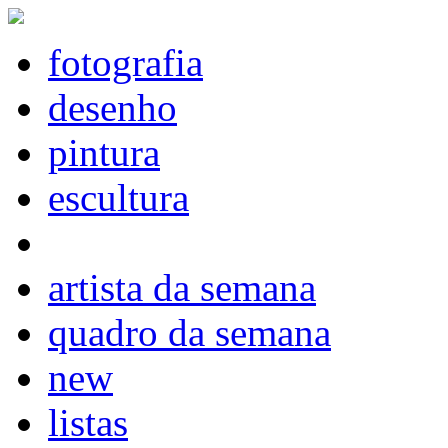
fotografia
desenho
pintura
escultura
artista da semana
quadro da semana
new
listas