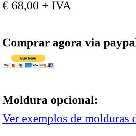
€ 68,00 + IVA
Comprar agora via paypa
Moldura opcional:
Ver exemplos de molduras d