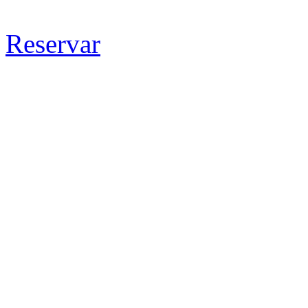
Reservar