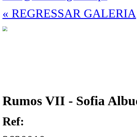
« REGRESSAR GALERIA
Rumos VII - Sofia Alb
Ref: