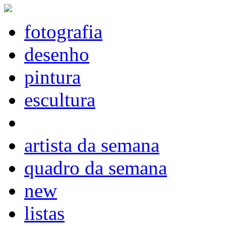
fotografia
desenho
pintura
escultura
artista da semana
quadro da semana
new
listas