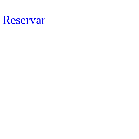
Reservar