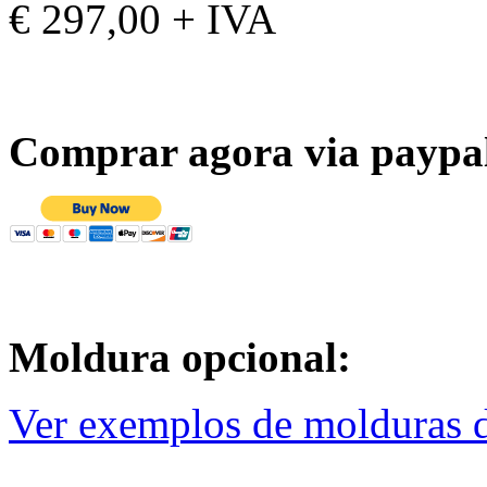
€ 297,00 + IVA
Comprar agora via paypa
Moldura opcional:
Ver exemplos de molduras d