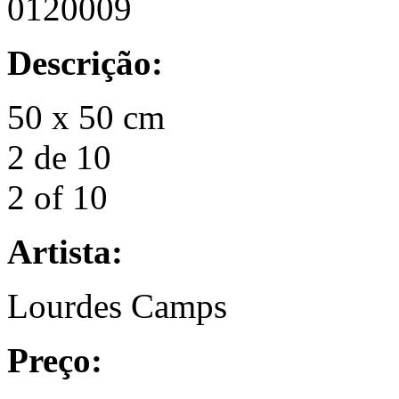
0120009
Descrição:
50 x 50 cm
2 de 10
2 of 10
Artista:
Lourdes Camps
Preço: