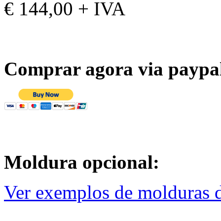
€ 144,00 + IVA
Comprar agora via paypa
Moldura opcional:
Ver exemplos de molduras d