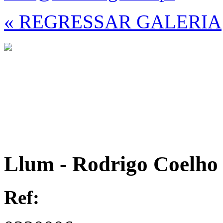
« REGRESSAR GALERIA
Llum - Rodrigo Coelho
Ref: