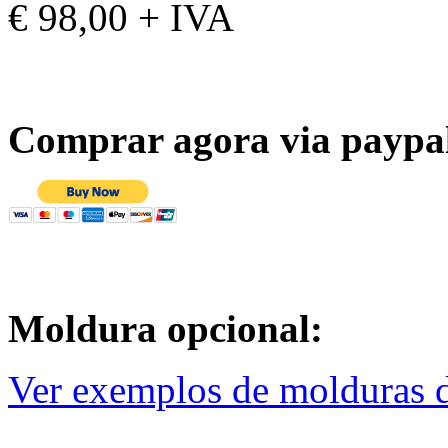
€ 98,00 + IVA
Comprar agora via paypa
Moldura opcional:
Ver exemplos de molduras d