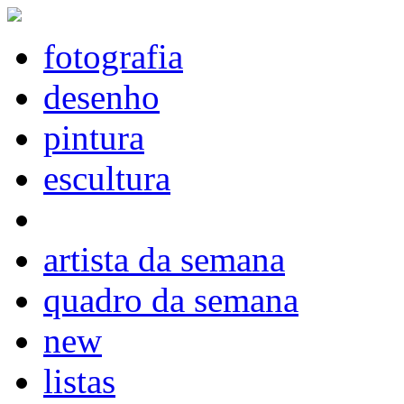
fotografia
desenho
pintura
escultura
artista da semana
quadro da semana
new
listas