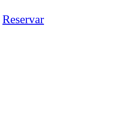
Reservar