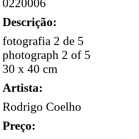
0220006
Descrição:
fotografia 2 de 5
photograph 2 of 5
30 x 40 cm
Artista:
Rodrigo Coelho
Preço: