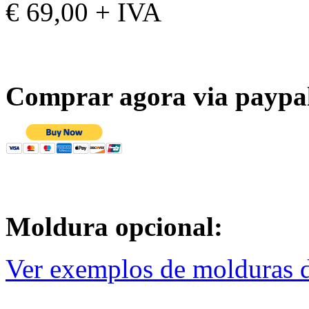
€ 69,00 + IVA
Comprar agora via paypa
Moldura opcional:
Ver exemplos de molduras d