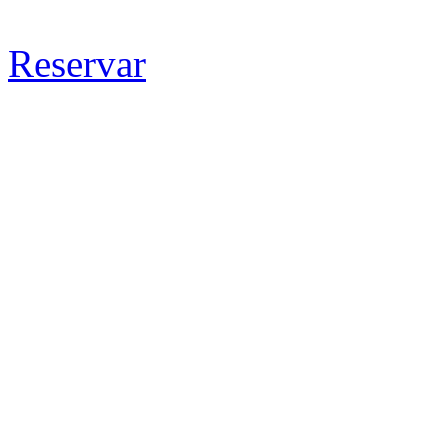
Reservar