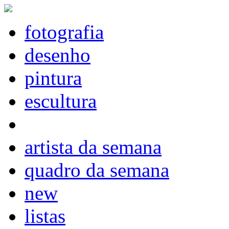
fotografia
desenho
pintura
escultura
artista da semana
quadro da semana
new
listas