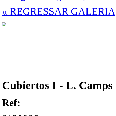
« REGRESSAR GALERIA
Cubiertos I - L. Camps
Ref: