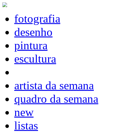
fotografia
desenho
pintura
escultura
artista da semana
quadro da semana
new
listas