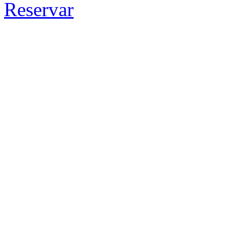
Reservar