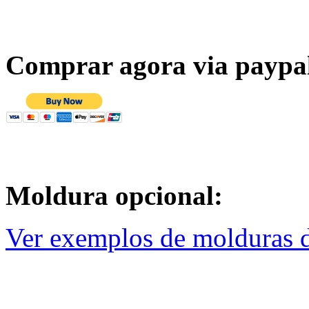
Comprar agora via paypa
Moldura opcional:
Ver exemplos de molduras d