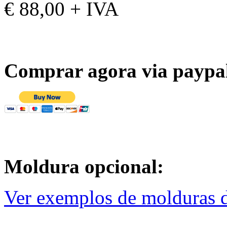
€ 88,00 + IVA
Comprar agora via paypa
Moldura opcional:
Ver exemplos de molduras d