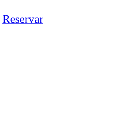
Reservar