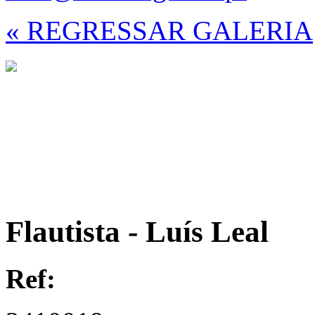
« REGRESSAR GALERIA
Flautista - Luís Leal
Ref: