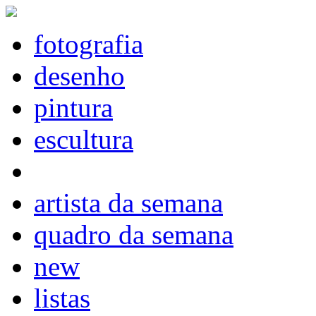
fotografia
desenho
pintura
escultura
artista da semana
quadro da semana
new
listas