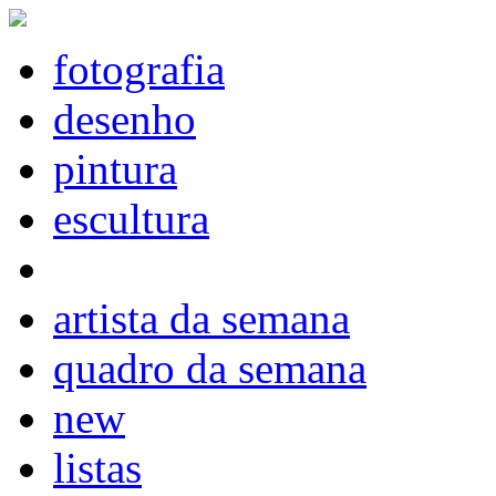
fotografia
desenho
pintura
escultura
artista da semana
quadro da semana
new
listas