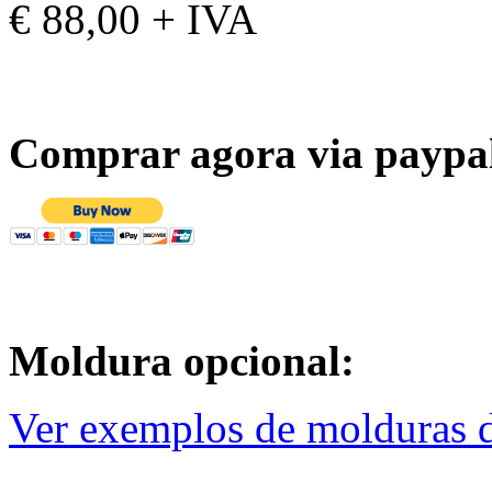
€ 88,00 + IVA
Comprar agora via paypa
Moldura opcional:
Ver exemplos de molduras d