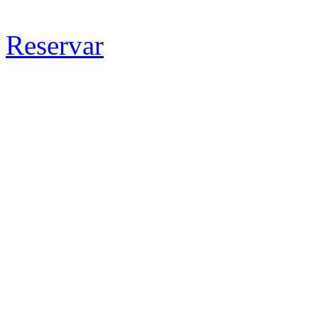
Reservar