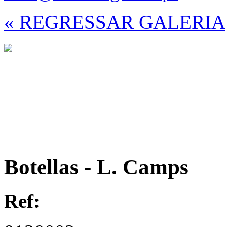
« REGRESSAR GALERIA
Botellas - L. Camps
Ref: