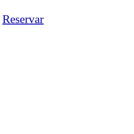
Reservar