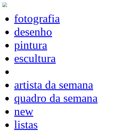
fotografia
desenho
pintura
escultura
artista da semana
quadro da semana
new
listas