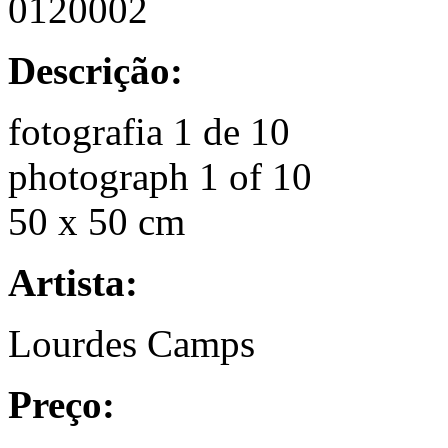
0120002
Descrição:
fotografia 1 de 10
photograph 1 of 10
50 x 50 cm
Artista:
Lourdes Camps
Preço: