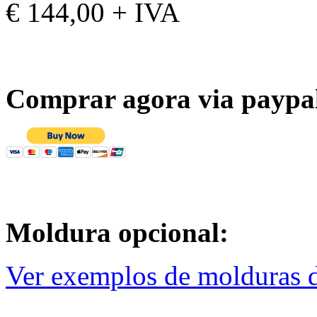
€ 144,00 + IVA
Comprar agora via paypa
Moldura opcional:
Ver exemplos de molduras d