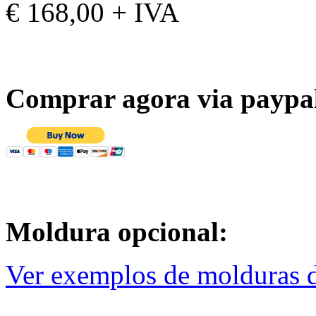
€ 168,00 + IVA
Comprar agora via paypa
Moldura opcional:
Ver exemplos de molduras d