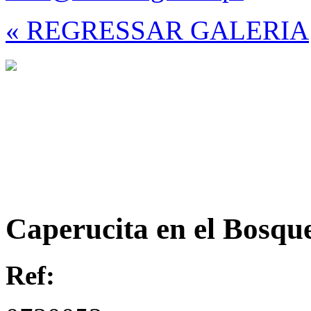
« REGRESSAR GALERIA
Caperucita en el Bosque
Ref: