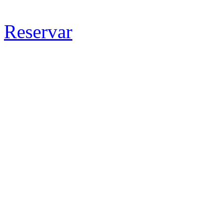
Reservar