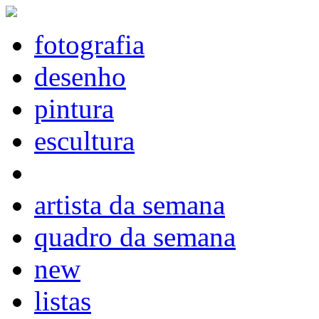
fotografia
desenho
pintura
escultura
artista da semana
quadro da semana
new
listas