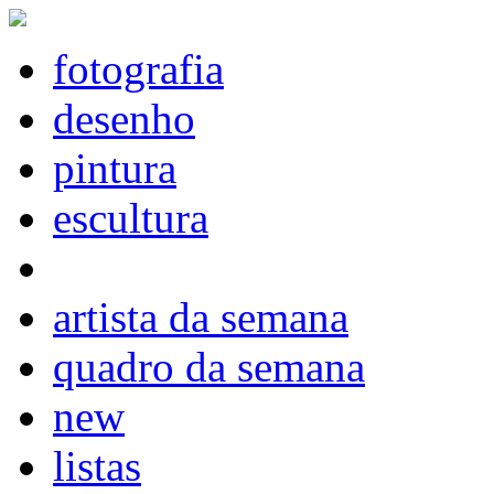
fotografia
desenho
pintura
escultura
artista da semana
quadro da semana
new
listas