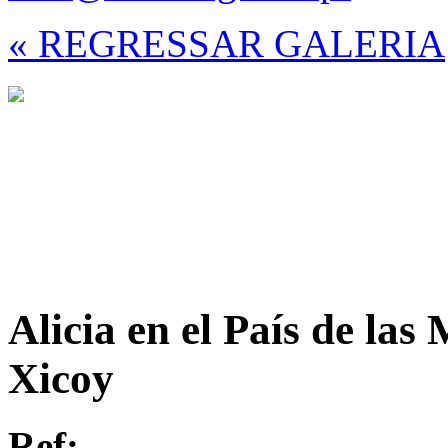
« REGRESSAR GALERIA
Alicia en el País de las
Xicoy
Ref: