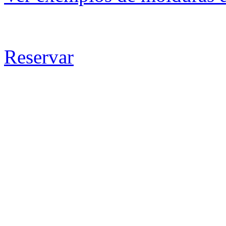
Reservar