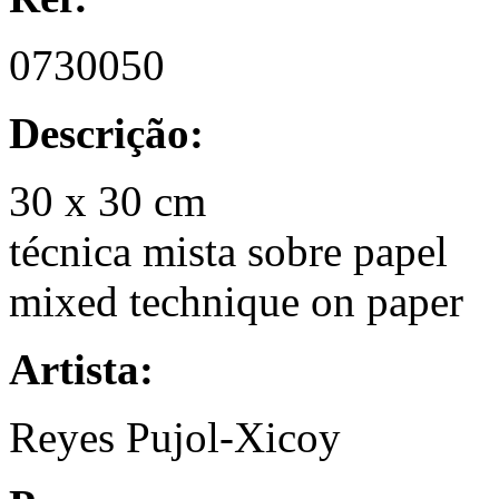
0730050
Descrição:
30 x 30 cm
técnica mista sobre papel
mixed technique on paper
Artista:
Reyes Pujol-Xicoy