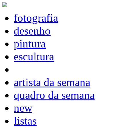
fotografia
desenho
pintura
escultura
artista da semana
quadro da semana
new
listas