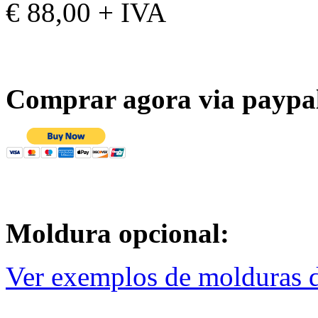
€ 88,00 + IVA
Comprar agora via paypa
Moldura opcional:
Ver exemplos de molduras d