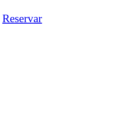
Reservar