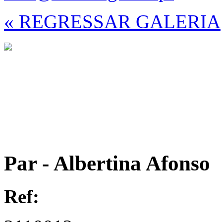
« REGRESSAR GALERIA
Par - Albertina Afonso
Ref: