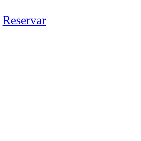
Reservar