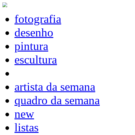
fotografia
desenho
pintura
escultura
artista da semana
quadro da semana
new
listas