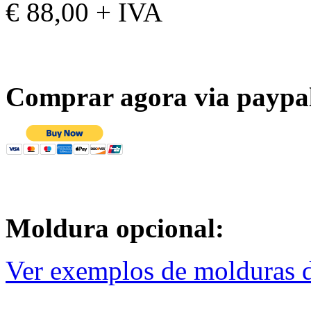
€ 88,00 + IVA
Comprar agora via paypa
Moldura opcional:
Ver exemplos de molduras d