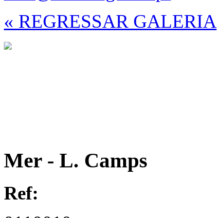
« REGRESSAR GALERIA
Mer - L. Camps
Ref: