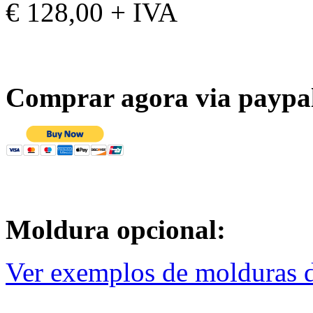
€ 128,00 + IVA
Comprar agora via paypa
Moldura opcional:
Ver exemplos de molduras d