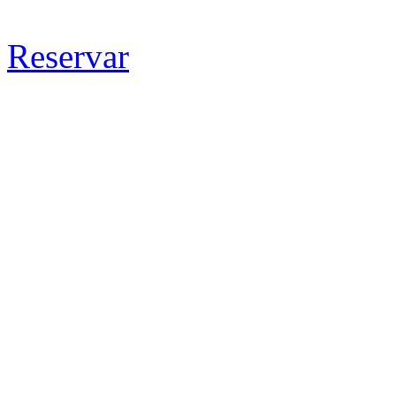
Reservar