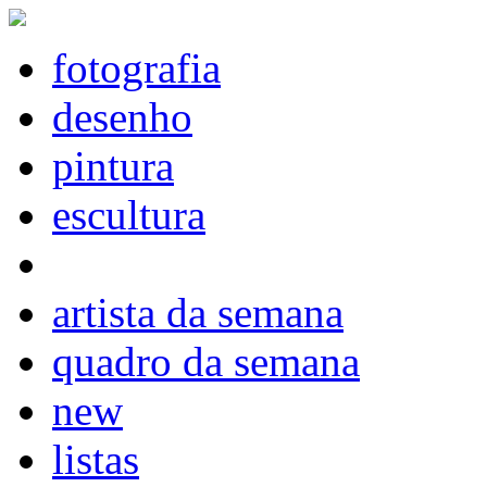
fotografia
desenho
pintura
escultura
artista da semana
quadro da semana
new
listas