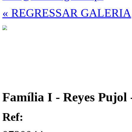
« REGRESSAR GALERIA
Família I - Reyes Pujol 
Ref: