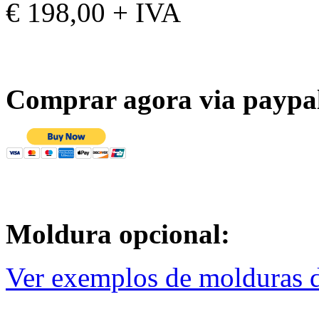
€ 198,00 + IVA
Comprar agora via paypa
Moldura opcional:
Ver exemplos de molduras d