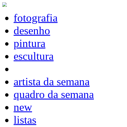
fotografia
desenho
pintura
escultura
artista da semana
quadro da semana
new
listas