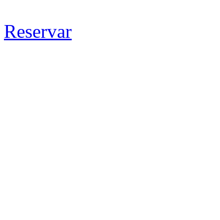
Reservar