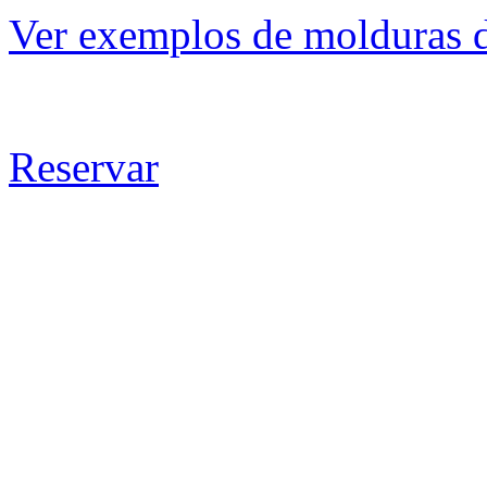
Ver exemplos de molduras d
Reservar