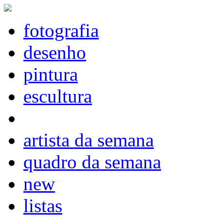
fotografia
desenho
pintura
escultura
artista da semana
quadro da semana
new
listas