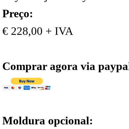
Preço:
€ 228,00 + IVA
Comprar agora via paypa
Moldura opcional: