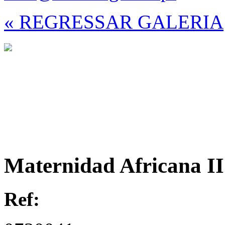
« REGRESSAR GALERIA
Maternidad Africana II 
Ref: