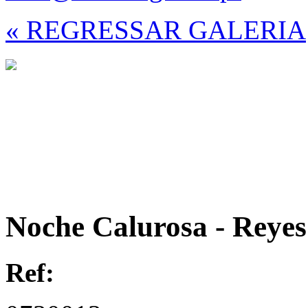
« REGRESSAR GALERIA
Noche Calurosa - Reyes
Ref: