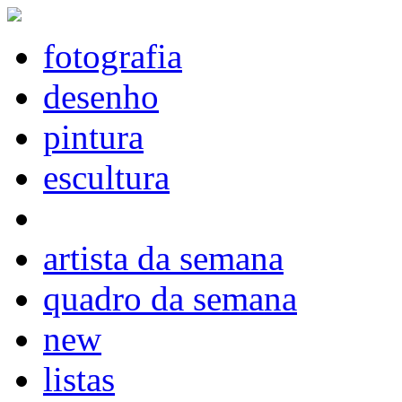
fotografia
desenho
pintura
escultura
artista da semana
quadro da semana
new
listas