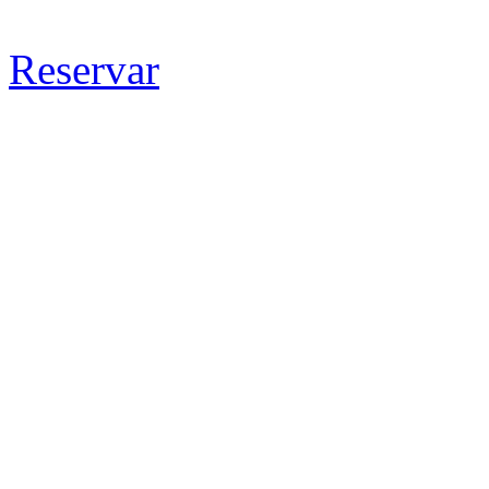
Reservar