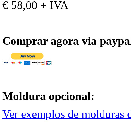
€ 58,00 + IVA
Comprar agora via paypa
Moldura opcional:
Ver exemplos de molduras d