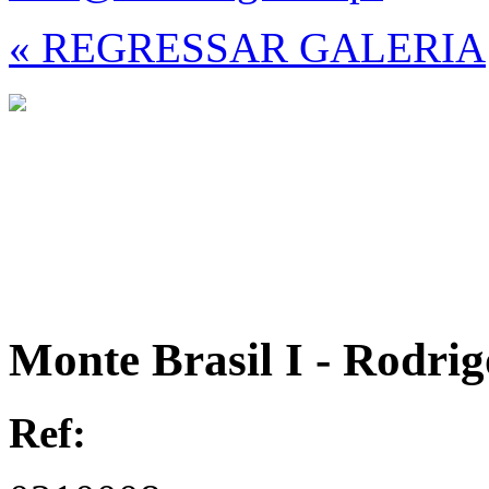
« REGRESSAR GALERIA
Monte Brasil I - Rodri
Ref: