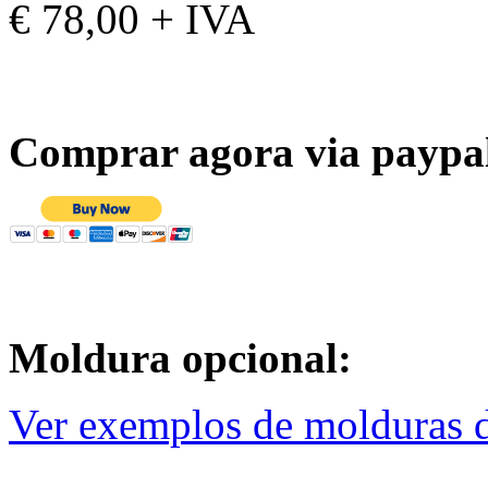
€ 78,00 + IVA
Comprar agora via paypa
Moldura opcional:
Ver exemplos de molduras d