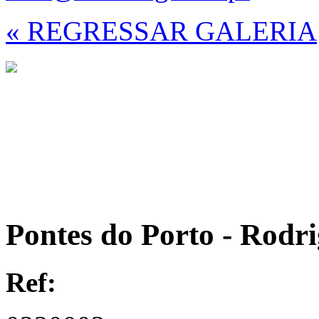
« REGRESSAR GALERIA
Pontes do Porto - Rodr
Ref: