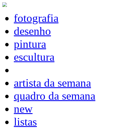
fotografia
desenho
pintura
escultura
artista da semana
quadro da semana
new
listas