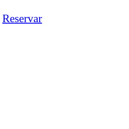
Reservar