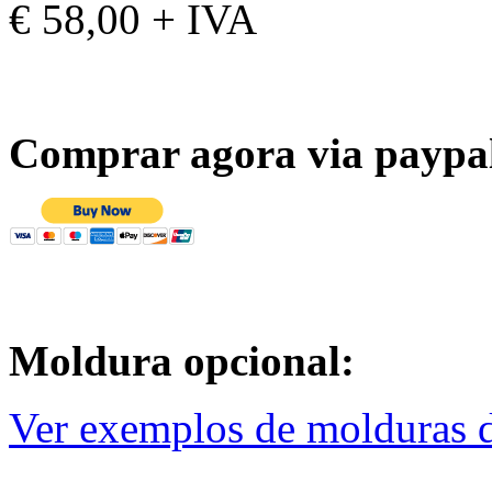
€ 58,00 + IVA
Comprar agora via paypa
Moldura opcional:
Ver exemplos de molduras d