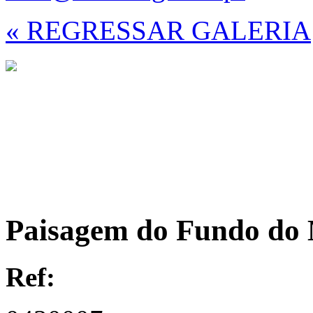
« REGRESSAR GALERIA
Paisagem do Fundo do 
Ref: