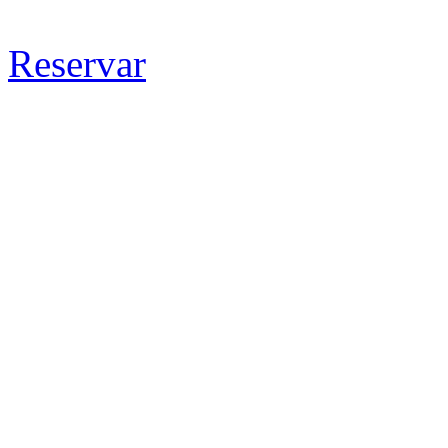
Reservar