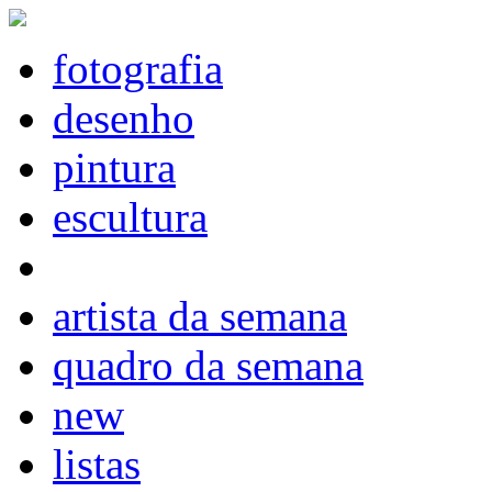
fotografia
desenho
pintura
escultura
artista da semana
quadro da semana
new
listas