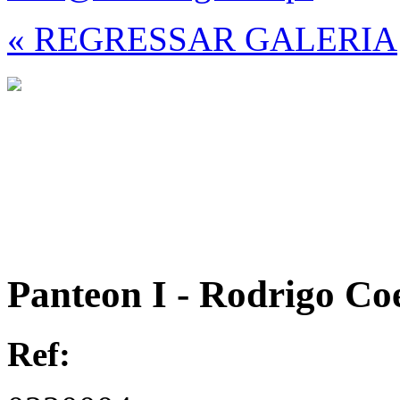
« REGRESSAR GALERIA
Panteon I - Rodrigo Co
Ref: