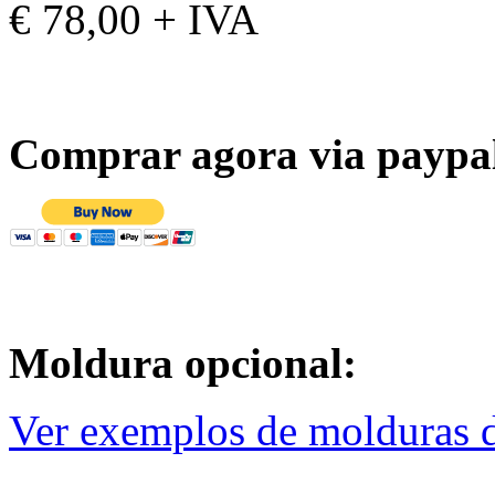
€ 78,00 + IVA
Comprar agora via paypa
Moldura opcional:
Ver exemplos de molduras d