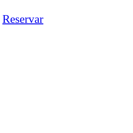
Reservar