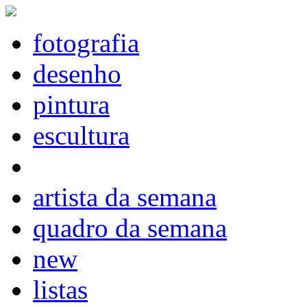
fotografia
desenho
pintura
escultura
artista da semana
quadro da semana
new
listas