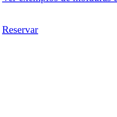
Reservar