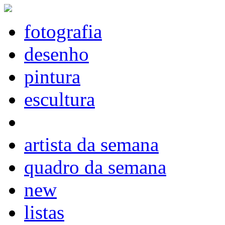
fotografia
desenho
pintura
escultura
artista da semana
quadro da semana
new
listas