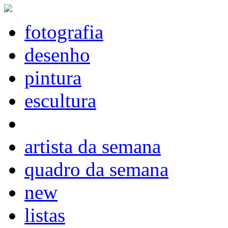
fotografia
desenho
pintura
escultura
artista da semana
quadro da semana
new
listas