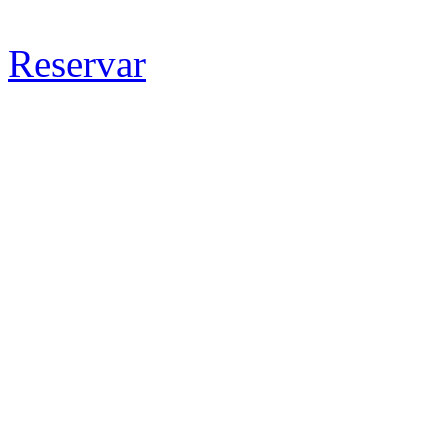
Reservar