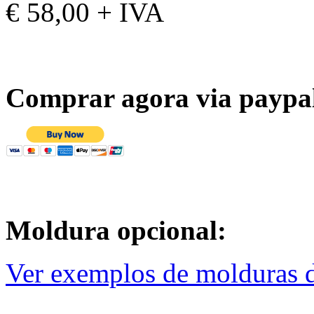
€ 58,00 + IVA
Comprar agora via paypa
Moldura opcional:
Ver exemplos de molduras d