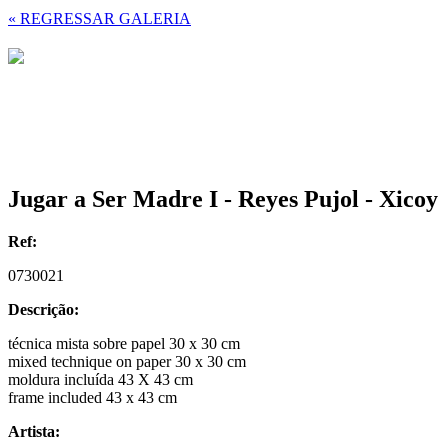
« REGRESSAR GALERIA
Jugar a Ser Madre I - Reyes Pujol - Xicoy
Ref:
0730021
Descrição:
técnica mista sobre papel 30 x 30 cm
mixed technique on paper 30 x 30 cm
moldura incluída 43 X 43 cm
frame included 43 x 43 cm
Artista: