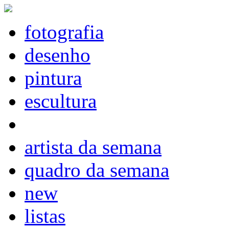
fotografia
desenho
pintura
escultura
artista da semana
quadro da semana
new
listas