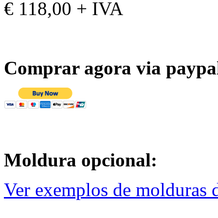
€ 118,00 + IVA
Comprar agora via paypa
Moldura opcional:
Ver exemplos de molduras d