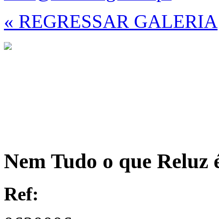
« REGRESSAR GALERIA
Nem Tudo o que Reluz é
Ref: