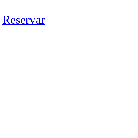
Reservar