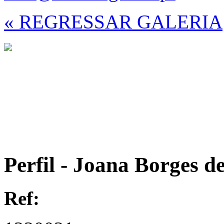
« REGRESSAR GALERIA
Perfil - Joana Borges d
Ref: