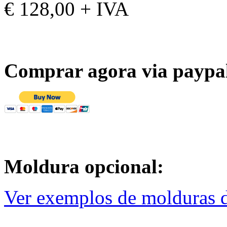
€ 128,00 + IVA
Comprar agora via paypa
Moldura opcional:
Ver exemplos de molduras d