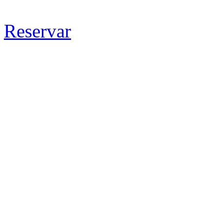
Reservar