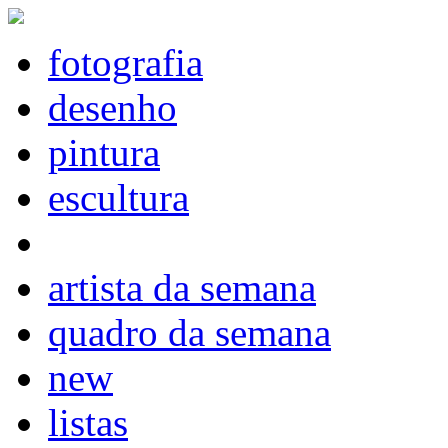
fotografia
desenho
pintura
escultura
artista da semana
quadro da semana
new
listas